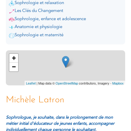
Sophrologie et relaxation
Les Clés du Changement
Sophrologie, enfance et adolescence
Anatomie et physiologie
Sophrologie et maternité
+
−
Leaflet
| Map data ©
OpenStreetMap
contributors, Imagery -
Mapbox
Michèle Latron
Sophrologue, je souhaite, dans le prolongement de mon
métier initial d'éducateur de jeunes enfants, accompagner
individuellement chaque personne le souhaitant.