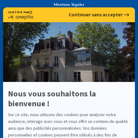
Mentions légales
Politique de confidentialité
NOUS TROUVER
NOS RÉSEAUX SOCIAUX