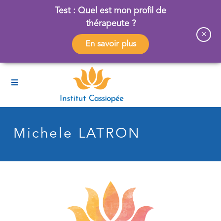
Test : Quel est mon profil de
thérapeute ?
×
En savoir plus
Michele LATRON