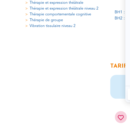
Thérapie et expression théâtrale
Thérapie et expression théâtrale niveau 2
BH1 : 2
Thérapie comportementale cognitive
BH2 : 2
Thérapie de groupe
Vibration tissulaire niveau 2
TARIF