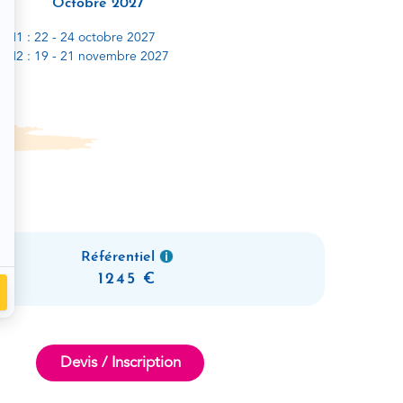
Octobre 2027
BH1 : 22 - 24 octobre 2027
BH2 : 19 - 21 novembre 2027
Référentiel
1245
Devis / Inscription