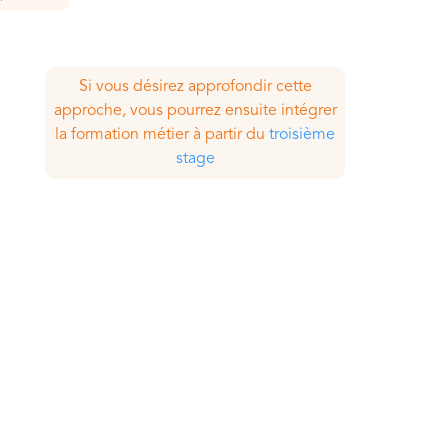
Si vous désirez approfondir cette
approche, vous pourrez ensuite intégrer
la formation métier à partir du
troisième
stage