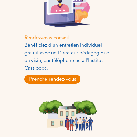
Rendez-vous conseil
Bénéficiez d'un entretien individuel
gratuit avec un Directeur pédagogique
en visio, par téléphone ou à l'Institut
Cassiopée.
Prendre rendez-vous