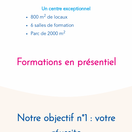
Un centre exceptionnel
2
800 m
de locaux
6 salles de formation
2
Parc de 2000 m
Formations en présentiel
Notre objectif n°1 : votre