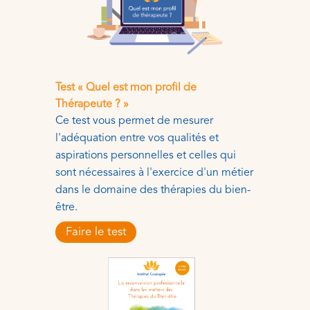
Test « Quel est mon profil de
Thérapeute ? »
Ce test vous permet de mesurer
l'adéquation entre vos qualités et
aspirations personnelles et celles qui
sont nécessaires à l'exercice d'un métier
dans le domaine des thérapies du bien-
être.
Faire le test