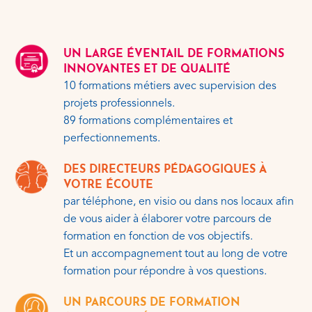
UN LARGE ÉVENTAIL DE FORMATIONS
INNOVANTES ET DE QUALITÉ
10 formations métiers avec supervision des
projets professionnels.
89 formations complémentaires et
perfectionnements.
DES DIRECTEURS PÉDAGOGIQUES À
VOTRE ÉCOUTE
par téléphone, en visio ou dans nos locaux afin
de vous aider à élaborer votre parcours de
formation en fonction de vos objectifs.
Et un accompagnement tout au long de votre
formation pour répondre à vos questions.
UN PARCOURS DE FORMATION