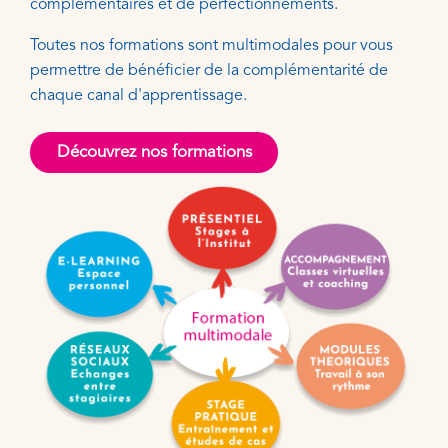
complémentaires et de perfectionnements.
Toutes nos formations sont multimodales pour vous
permettre de bénéficier de la complémentarité de
chaque canal d'apprentissage.
Découvrez nos formations