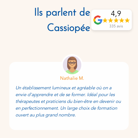
Ils parlent de
4,9
Cassiopée
335 avis
Nathalie M.
Un établissement lumineux et agréable où on a
envie d'apprendre et de se former. Idéal pour les
thérapeutes et praticiens du bien-être en devenir ou
en perfectionnement. Un large choix de formation
ouvert au plus grand nombre.