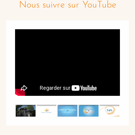
Nous suivre sur YouTube