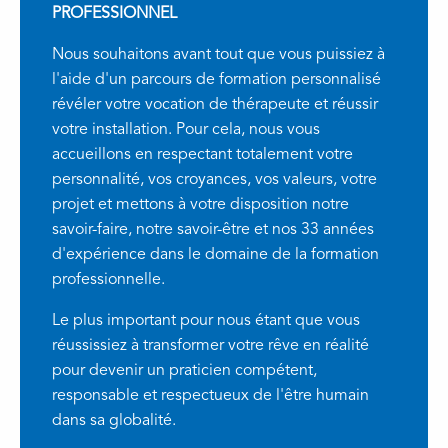
PROFESSIONNEL
Nous souhaitons avant tout que vous puissiez à
l'aide d'un parcours de formation personnalisé
révéler votre vocation de thérapeute et réussir
votre installation. Pour cela, nous vous
accueillons en respectant totalement votre
personnalité, vos croyances, vos valeurs, votre
projet et mettons à votre disposition notre
savoir-faire, notre savoir-être et nos 33 années
d'expérience dans le domaine de la formation
professionnelle.
Le plus important pour nous étant que vous
réussissiez à transformer votre rêve en réalité
pour devenir un praticien compétent,
responsable et respectueux de l'être humain
dans sa globalité.