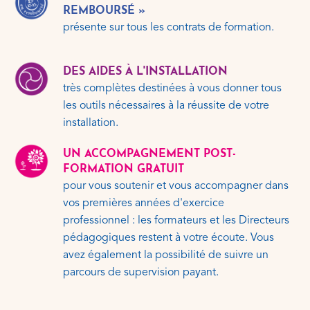
REMBOURSÉ »
présente sur tous les contrats de formation.
DES AIDES À L'INSTALLATION
très complètes destinées à vous donner tous
les outils nécessaires à la réussite de votre
installation.
UN ACCOMPAGNEMENT POST-
FORMATION GRATUIT
pour vous soutenir et vous accompagner dans
vos premières années d'exercice
professionnel : les formateurs et les Directeurs
pédagogiques restent à votre écoute. Vous
avez également la possibilité de suivre un
parcours de supervision payant.