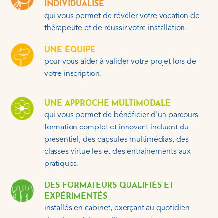
INDIVIDUALISÉ
qui vous permet de révéler votre vocation de
thérapeute et de réussir votre installation.
UNE ÉQUIPE
pour vous aider à valider votre projet lors de
votre inscription.
UNE APPROCHE MULTIMODALE
qui vous permet de bénéficier d'un parcours
formation complet et innovant incluant du
présentiel, des capsules multimédias, des
classes virtuelles et des entraînements aux
pratiques.
DES FORMATEURS QUALIFIÉS ET
EXPÉRIMENTÉS
installés en cabinet, exerçant au quotidien