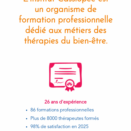
un organisme de
formation professionnelle
dédié aux métiers des
thérapies du bien-être.
26 ans d'expérience
86 formations professionnelles
Plus de 8000 thérapeutes formés
98% de satisfaction en 2025