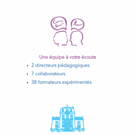
Une équipe à votre écoute
2 directeurs pédagogiques
7 collaborateurs
38 formateurs expérimentés