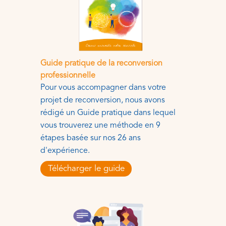
Guide pratique de la reconversion
professionnelle
Pour vous accompagner dans votre
projet de reconversion, nous avons
rédigé un Guide pratique dans lequel
vous trouverez une méthode en 9
étapes basée sur nos 26 ans
d'expérience.
Télécharger le guide