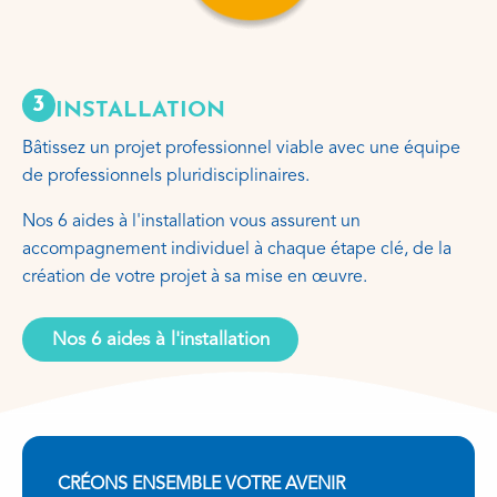
3
INSTALLATION
Bâtissez un projet professionnel viable avec une équipe
de professionnels pluridisciplinaires.
Nos 6 aides à l'installation vous assurent un
accompagnement individuel à chaque étape clé, de la
création de votre projet à sa mise en œuvre.
Nos 6 aides à l'installation
CRÉONS ENSEMBLE VOTRE AVENIR