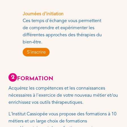
Journées d'initiation
Ces temps d'échange vous permettent
de comprendre et expérimenter les
différentes approches des thérapies du
bien-être.
S'inscrire
2
FORMATION
Acquérez les compétences et les connaissances
nécessaires à l'exercice de votre nouveau métier et/ou
enrichissez vos outils thérapeutiques.
L'Institut Cassiopée vous propose des formations à 10
métiers et un large choix de formations