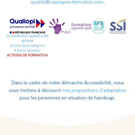
qualite@cassiopee-formation.com
.
La certification qualité a été
délivrée
au titre de la catégorie
d'action suivante :
ACTIONS DE FORMATION
Dans le cadre de notre démarche Accessibilité, nous
vous invitons à découvrir
nos propositions d'adaptation
pour les personnes en situation de handicap.