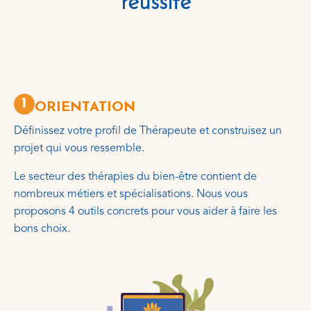
réussite
1
ORIENTATION
Définissez votre profil de Thérapeute et construisez un
projet qui vous ressemble.
Le secteur des thérapies du bien-être contient de
nombreux métiers et spécialisations. Nous vous
proposons 4 outils concrets pour vous aider à faire les
bons choix.