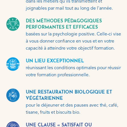
dans les métiers qu'ils transmettent et
joignables par mail tout au long de l'année.
DES MÉTHODES PÉDAGOGIQUES
PERFORMANTES ET EFFICACES
basées sur la psychologie positive. Celle-ci vise
à vous donner confiance en vous et en votre
capacité à atteindre votre objectif formation.
UN LIEU EXCEPTIONNEL
réunissant les conditions optimales pour réussir
votre formation professionnelle.
UNE RESTAURATION BIOLOGIQUE ET
VÉGÉTARIENNE
pour le déjeuner et des pauses avec thé, café,
tisane, fruits et biscuits bio.
UNE CLAUSE « SATISFAIT OU