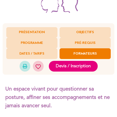
PRÉSENTATION
OBJECTIFS
PROGRAMME
PRÉ-REQUIS
DATES / TARIFS
FORMATEURS
Devis / Inscription
Un espace vivant pour questionner sa
posture, affiner ses accompagnements et ne
jamais avancer seul.