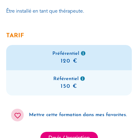
Être installé en tant que thérapeute.
TARIF
Préférentiel
120
Référentiel
150
Mettre cette formation dans mes favorites.