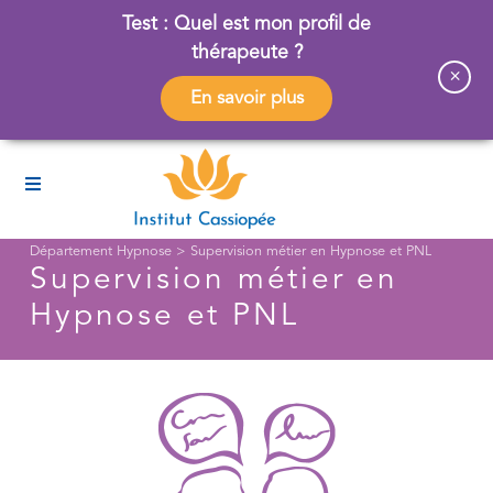
Test : Quel est mon profil de
thérapeute ?
×
En savoir plus
Département Hypnose
>
Supervision métier en Hypnose et PNL
Supervision métier en
Hypnose et PNL