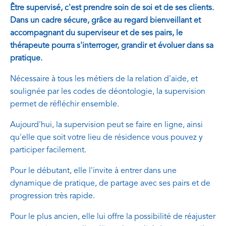
Être supervisé, c'est prendre soin de soi et de ses clients.
Dans un cadre sécure, grâce au regard bienveillant et
accompagnant du superviseur et de ses pairs, le
thérapeute pourra s'interroger, grandir et évoluer dans sa
pratique.
Nécessaire à tous les métiers de la relation d'aide, et
soulignée par les codes de déontologie, la supervision
permet de réfléchir ensemble.
Aujourd'hui, la supervision peut se faire en ligne, ainsi
qu'elle que soit votre lieu de résidence vous pouvez y
participer facilement.
Pour le débutant, elle l'invite à entrer dans une
dynamique de pratique, de partage avec ses pairs et de
progression très rapide.
Pour le plus ancien, elle lui offre la possibilité de réajuster