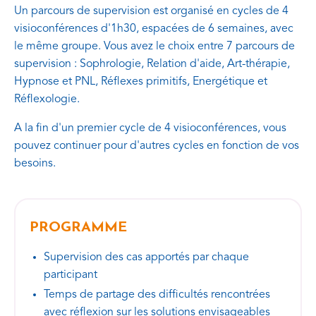
Un parcours de supervision est organisé en cycles de 4
visioconférences d'1h30, espacées de 6 semaines, avec
le même groupe. Vous avez le choix entre 7 parcours de
supervision : Sophrologie, Relation d'aide, Art-thérapie,
Hypnose et PNL, Réflexes primitifs, Energétique et
Réflexologie.
A la fin d'un premier cycle de 4 visioconférences, vous
pouvez continuer pour d'autres cycles en fonction de vos
besoins.
PROGRAMME
Supervision des cas apportés par chaque
participant
Temps de partage des difficultés rencontrées
avec réflexion sur les solutions envisageables