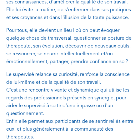
ses connaissances, d'améliorer la qualité de son travail.
Elle lui évite la routine, de s'enfermer dans ses pratiques
et ses croyances et dans l'illusion de la toute puissance.
Pour tous, elle devient un lieu l'où on peut évoquer
quelque chose de transversal, questionner sa posture de
thérapeute, son évolution, découvrir de nouveaux outils,
se ressourcer, se nourrir intellectuellement et/ou
émotionnellement, partager, prendre confiance en soi?
Le supervisé relance sa curiosité, renforce la conscience
de lui-même et de la qualité de son travail.
C'est une rencontre vivante et dynamique qui utilise les
regards des professionnels présents en synergie, pour
aider le supervisé à sortir d'une impasse ou d'un
questionnement.
Enfin elle permet aux participants de se sentir reliés entre
eux, et plus généralement à la communauté des
thérapeutes.