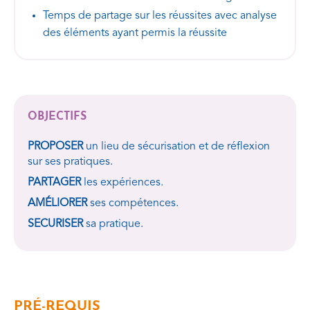
Temps de partage sur les réussites avec analyse
des éléments ayant permis la réussite
OBJECTIFS
PROPOSER
un lieu de sécurisation et de réflexion
sur ses pratiques.
PARTAGER
les expériences.
AMÉLIORER
ses compétences.
SECURISER
sa pratique.
PRÉ-REQUIS