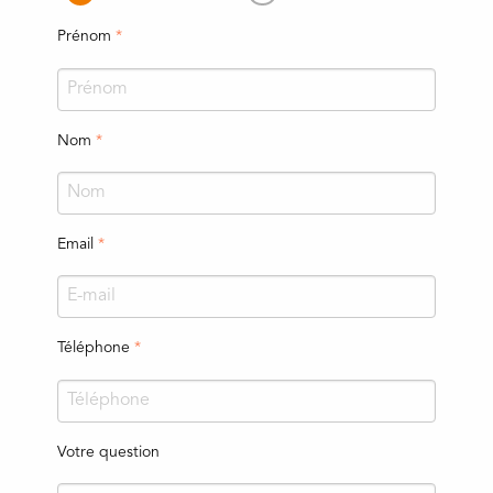
Prénom
Nom
Email
Téléphone
Votre question