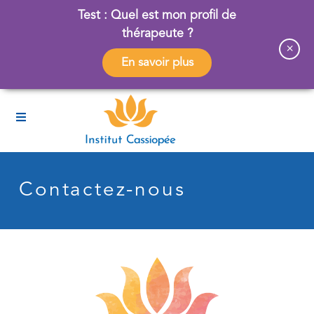
Test : Quel est mon profil de
thérapeute ?
×
En savoir plus
Contactez-nous