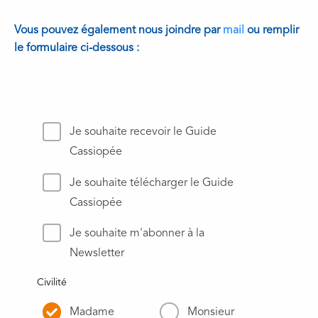
Vous pouvez également nous joindre par
mail
ou remplir
le formulaire ci-dessous :
Je souhaite recevoir le Guide
Cassiopée
Je souhaite télécharger le Guide
Cassiopée
Je souhaite m'abonner à la
Newsletter
Civilité
Madame
Monsieur