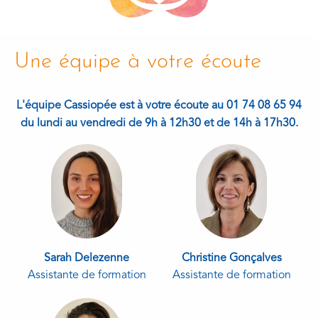
Une équipe à votre écoute
L'équipe Cassiopée est à votre écoute au 01 74 08 65 94
du lundi au vendredi de 9h à 12h30 et de 14h à 17h30.
Sarah Delezenne
Christine Gonçalves
Assistante de formation
Assistante de formation