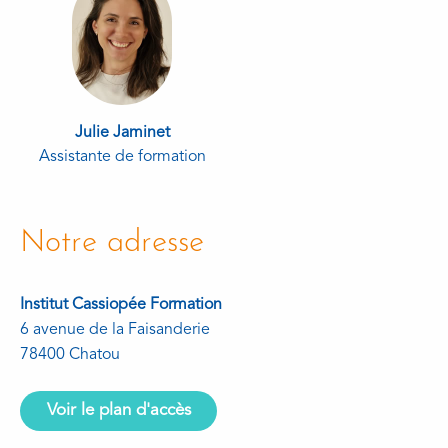
Julie Jaminet
Assistante de formation
Notre adresse
Institut Cassiopée Formation
6 avenue de la Faisanderie
78400 Chatou
Voir le plan d'accès