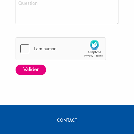
Valider
CONTACT