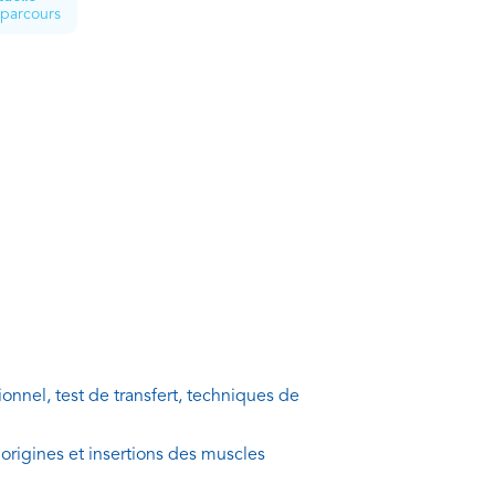
 parcours
ionnel, test de transfert, techniques de
origines et insertions des muscles