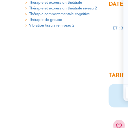
Thérapie et expression théâtrale
DATES
Thérapie et expression théâtrale niveau 2
Thérapie comportementale cognitive
Thérapie de groupe
Vibration tissulaire niveau 2
ET : 3 
TARIF