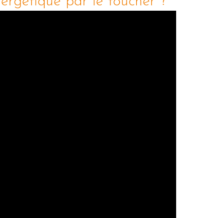
ergétique par le toucher ?