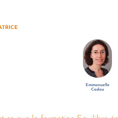
TRICE
Emmanuelle
Cadou