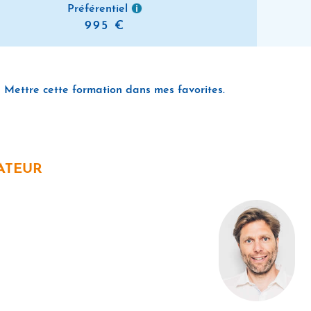
Préférentiel
995
Mettre cette formation dans mes favorites.
ATEUR