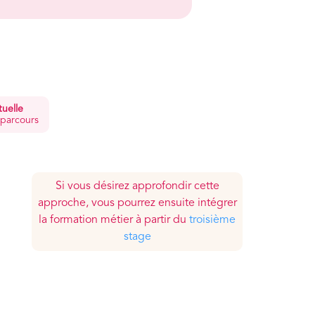
tuelle
 parcours
Si vous désirez approfondir cette
approche, vous pourrez ensuite intégrer
la formation métier à partir du
troisième
stage