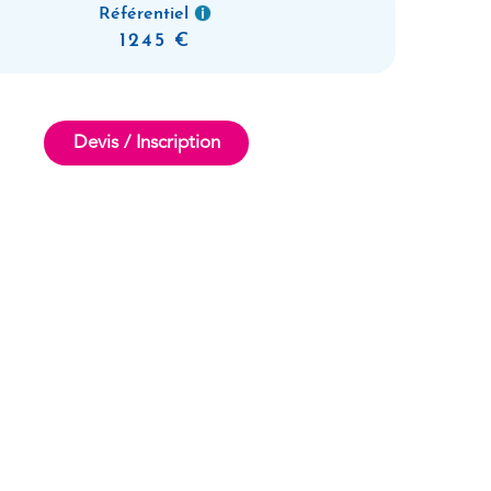
Référentiel
1245
Devis / Inscription