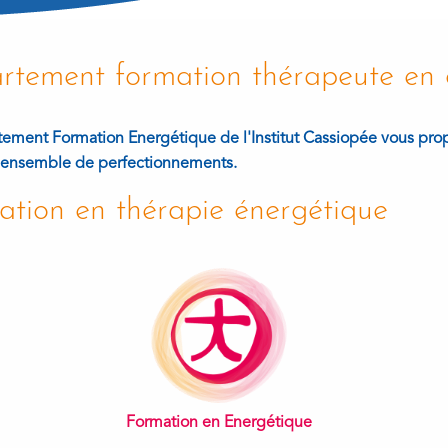
rtement formation thérapeute en 
ement Formation Energétique de l'Institut Cassiopée vous prop
n ensemble de perfectionnements.
ation en thérapie énergétique
Formation en Energétique