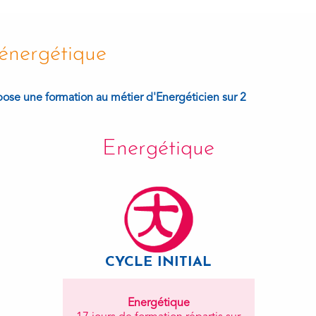
énergétique
ose une formation au métier d'Energéticien sur 2
Energétique
CYCLE INITIAL
Energétique