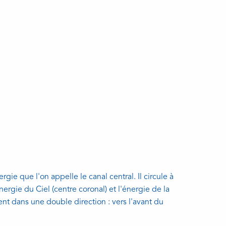
ie que l'on appelle le canal central. Il circule à
énergie du Ciel (centre coronal) et l'énergie de la
ient dans une double direction : vers l'avant du