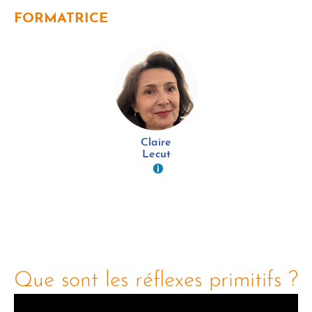
FORMATRICE
Claire
Lecut
Que sont les réflexes primitifs ?