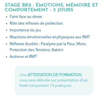
STAGE BK2 : ÉMOTIONS, MÉMOIRE ET
COMPORTEMENT - 3 JOURS
Faire face au stress
Rôle des réflexes de protection
Importance du jeu
Réactions émotionnelles et physiques aux RMT
Réflexes étudiés : Paralysie par la Peur, Moro,
Protection des Tendons, Babkin
Autisme et RMT
Une
ATTESTATION DE FORMATION
vous sera délivrée sur présentation
d’un
livret
comportant 14 pratiques.