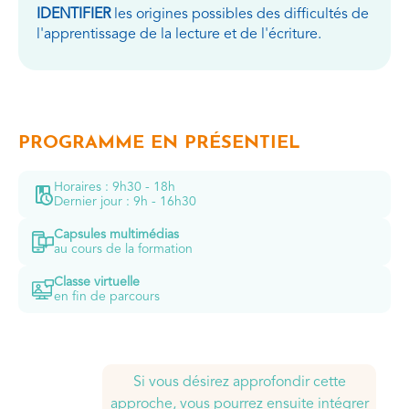
IDENTIFIER
les origines possibles des difficultés de
l'apprentissage de la lecture et de l'écriture.
PROGRAMME EN PRÉSENTIEL
Horaires : 9h30 - 18h
Dernier jour : 9h - 16h30
Capsules multimédias
au cours de la formation
Classe virtuelle
en fin de parcours
Si vous désirez approfondir cette
approche, vous pourrez ensuite intégrer