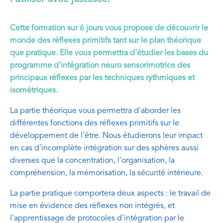
Cette formation sur 6 jours vous propose de découvrir le
monde des réflexes primitifs tant sur le plan théorique
que pratique. Elle vous permettra d'étudier les bases du
programme d'intégration neuro sensorimotrice des
principaux réflexes par les techniques rythmiques et
isométriques.
La partie théorique vous permettra d'aborder les
différentes fonctions des réflexes primitifs sur le
développement de l'être. Nous étudierons leur impact
en cas d'incomplète intégration sur des sphères aussi
diverses que la concentration, l'organisation, la
compréhension, la mémorisation, la sécurité intérieure.
La partie pratique comportera deux aspects : le travail de
mise en évidence des réflexes non intégrés, et
l'apprentissage de protocoles d'intégration par le