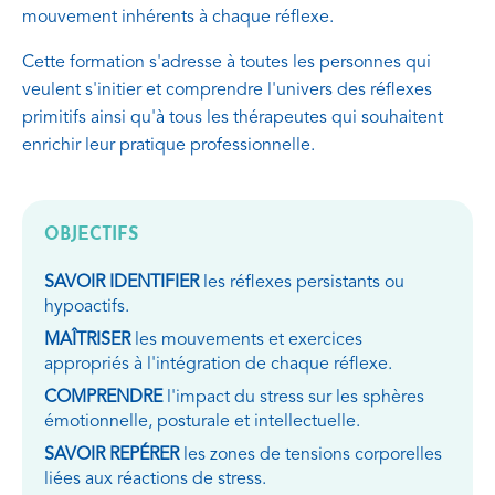
mouvement inhérents à chaque réflexe.
Cette formation s'adresse à toutes les personnes qui
veulent s'initier et comprendre l'univers des réflexes
primitifs ainsi qu'à tous les thérapeutes qui souhaitent
enrichir leur pratique professionnelle.
OBJECTIFS
SAVOIR IDENTIFIER
les réflexes persistants ou
hypoactifs.
MAÎTRISER
les mouvements et exercices
appropriés à l'intégration de chaque réflexe.
COMPRENDRE
l'impact du stress sur les sphères
émotionnelle, posturale et intellectuelle.
SAVOIR REPÉRER
les zones de tensions corporelles
liées aux réactions de stress.