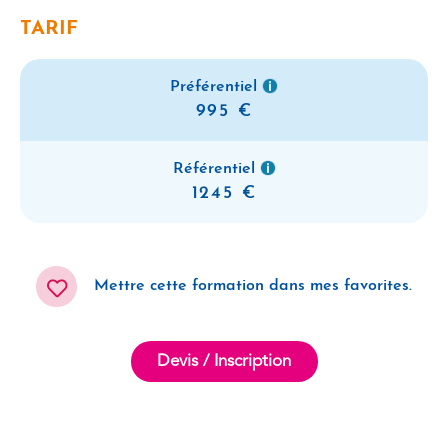
TARIF
Préférentiel
995
Référentiel
1245
Mettre cette formation dans mes favorites.
Devis / Inscription