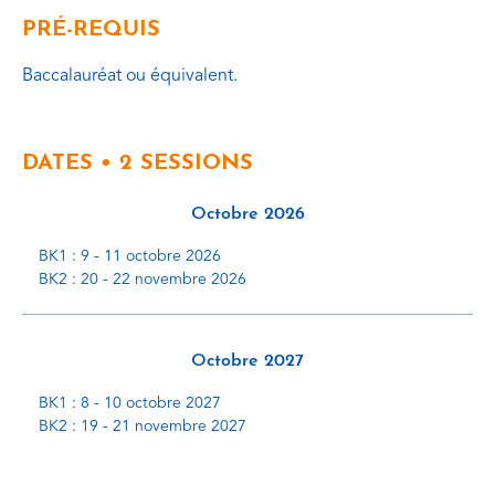
PRÉ-REQUIS
Baccalauréat ou équivalent.
DATES • 2 SESSIONS
Octobre 2026
BK1 : 9 - 11 octobre 2026
BK2 : 20 - 22 novembre 2026
Octobre 2027
BK1 : 8 - 10 octobre 2027
BK2 : 19 - 21 novembre 2027