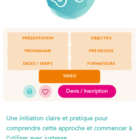
PRÉSENTATION
OBJECTIFS
PROGRAMME
PRÉ-REQUIS
DATES / TARIFS
FORMATEURS
VIDÉO
Devis / Inscription
Une initiation claire et pratique pour
comprendre cette approche et commencer à
l’utiliser avec justesse.