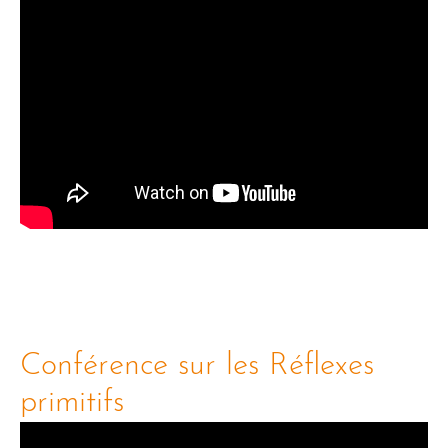
Conférence sur les Réflexes
primitifs