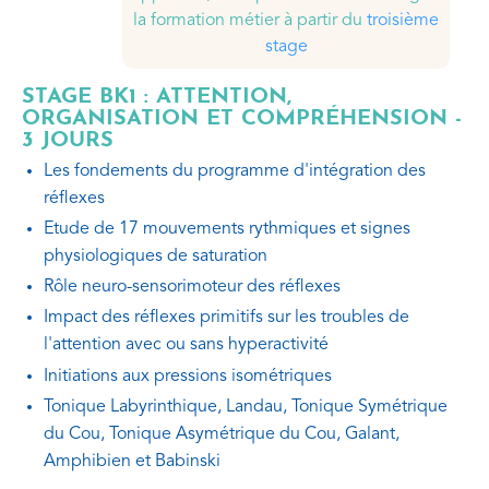
la formation métier à partir du
troisième
stage
STAGE BK1 : ATTENTION,
ORGANISATION ET COMPRÉHENSION -
3 JOURS
Les fondements du programme d'intégration des
réflexes
Etude de 17 mouvements rythmiques et signes
physiologiques de saturation
Rôle neuro-sensorimoteur des réflexes
Impact des réflexes primitifs sur les troubles de
l'attention avec ou sans hyperactivité
Initiations aux pressions isométriques
Tonique Labyrinthique, Landau, Tonique Symétrique
du Cou, Tonique Asymétrique du Cou, Galant,
Amphibien et Babinski