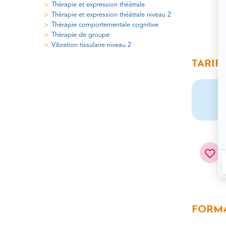
Thérapie et expression théâtrale
Thérapie et expression théâtrale niveau 2
Thérapie comportementale cognitive
Thérapie de groupe
Vibration tissulaire niveau 2
TARIF
FORM