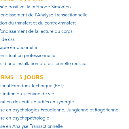
sée positive, la méthode Simonton
ondissement de l'Analyse Transactionnelle
ion du transfert et du contre-transfert
ondissement de la lecture du corps
 de cas
rapie émotionnelle
en situation professionnelle
s d'une installation professionnelle réussie
 RM3 - 5 JOURS
ional Freedom Technique (EFT)
éfinition du scénario de vie
gration des outils étudiés en synergie
se en psychologies Freudienne, Jungienne et Rogérienne
se en psychopathologie
se en Analyse Transactionnelle