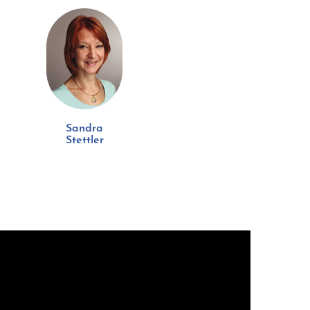
Sandra
Stettler