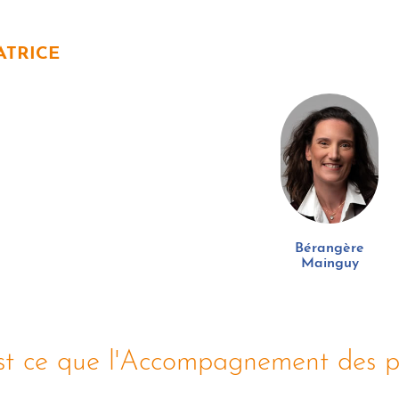
TRICE
Bérangère
Mainguy
st ce que l'Accompagnement des p