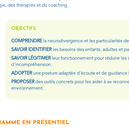
ie, des thérapies et du coaching.
OBJECTIFS
COMPRENDRE
la neurodivergence et les particularités de
SAVOIR IDENTIFIER
les besoins des enfants, adultes et p
SAVOIR LÉGITIMER
leur fonctionnement pour réduire les
d'incompréhension.
ADOPTER
une posture adaptée d'écoute et de guidance b
PROPOSER
des outils concrets pour les aider à se reconn
environnement.
AMME EN PRÉSENTIEL