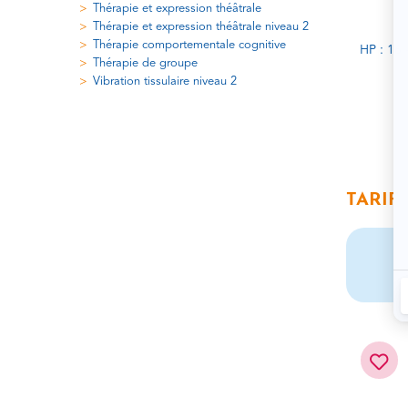
Thérapie et expression théâtrale
Thérapie et expression théâtrale niveau 2
Thérapie comportementale cognitive
HP : 16 
Thérapie de groupe
Vibration tissulaire niveau 2
TARIF