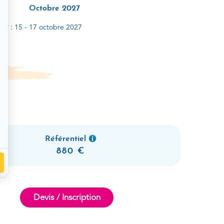
Octobre 2027
HP : 15 - 17 octobre 2027
Référentiel
880
Devis / Inscription