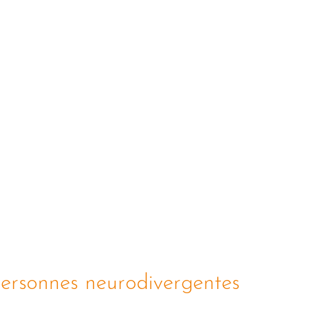
ersonnes neurodivergentes