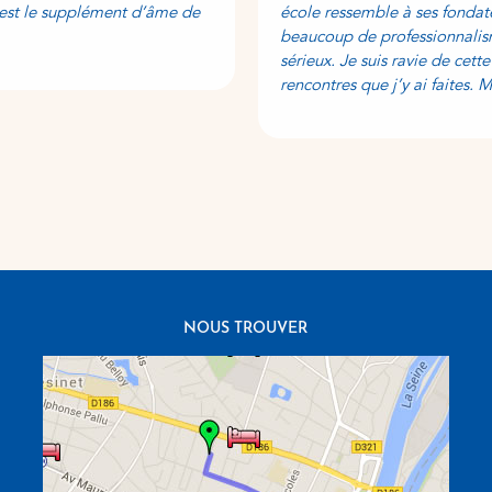
’est le supplément d’âme de
école ressemble à ses fondat
beaucoup de professionnalis
sérieux. Je suis ravie de cett
rencontres que j’y ai faites. 
NOUS TROUVER