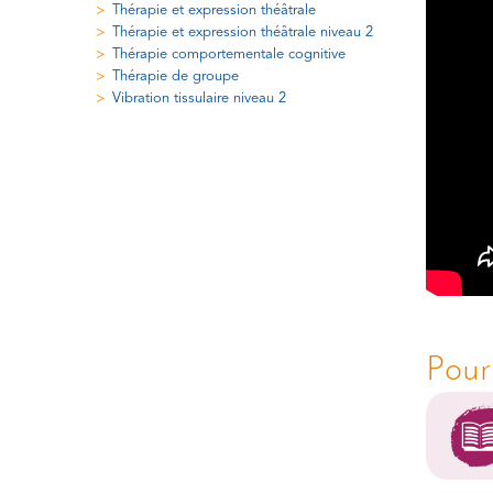
Thérapie et expression théâtrale
Thérapie et expression théâtrale niveau 2
Thérapie comportementale cognitive
Thérapie de groupe
Vibration tissulaire niveau 2
Pour