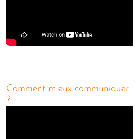
Comment mieux communiquer
?