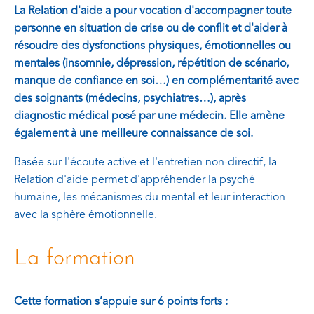
La Relation d'aide a pour vocation d'accompagner toute
personne en situation de crise ou de conflit et d'aider à
résoudre des dysfonctions physiques, émotionnelles ou
mentales (insomnie, dépression, répétition de scénario,
manque de confiance en soi…) en complémentarité avec
des soignants (médecins, psychiatres…), après
diagnostic médical posé par une médecin. Elle amène
également à une meilleure connaissance de soi.
Basée sur l'écoute active et l'entretien non-directif, la
Relation d'aide permet d'appréhender la psyché
humaine, les mécanismes du mental et leur interaction
avec la sphère émotionnelle.
La formation
Cette formation s’appuie sur 6 points forts :