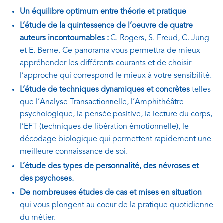
Un équilibre optimum entre théorie et pratique
L’étude de la quintessence de l’oeuvre de quatre
auteurs incontournables :
C. Rogers, S. Freud, C. Jung
et E. Berne. Ce panorama vous permettra de mieux
appréhender les différents courants et de choisir
l’approche qui correspond le mieux à votre sensibilité.
L’étude de techniques dynamiques et concrètes
telles
que l’Analyse Transactionnelle, l’Amphithéâtre
psychologique, la pensée positive, la lecture du corps,
l’EFT (techniques de libération émotionnelle), le
décodage biologique qui permettent rapidement une
meilleure connaissance de soi.
L’étude des types de personnalité, des névroses et
des psychoses.
De nombreuses études de cas et mises en situation
qui vous plongent au coeur de la pratique quotidienne
du métier.