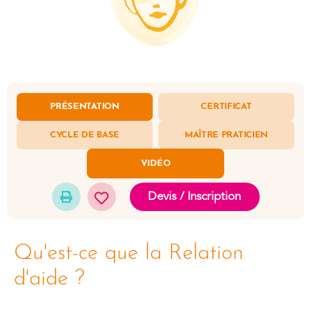
PRÉSENTATION
CERTIFICAT
CYCLE DE BASE
MAÎTRE PRATICIEN
VIDÉO
Devis / Inscription
Qu'est-ce que la Relation
d'aide ?