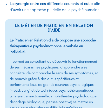
La synergie entre ces différents courants et outils
afin
d’avoir une approche plurielle de la psyché humaine.
LE MÉTIER DE PRATICIEN EN RELATION
D'AIDE
Le Praticien en Relation d'aide propose une approche
thérapeutique psychoémotionnelle verbale en
individuel.
Il permet au consultant de découvrir le fonctionnement
de ses mécanismes psychiques, d’apprendre à se
connaître, de comprendre le sens de ses symptômes, et
de pouvoir grâce à des outils spécifiques et
performants issus de grands courants psychologiques
(Freud, Jung) et de techniques psychothérapeutiques
(analyse transactionnelle, amphithéâtre psychologique,
décodage biologique, pensée positive) se mettre en