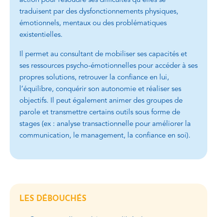
action pour résoudre ses difficultés qu’elles se
traduisent par des dysfonctionnements physiques,
émotionnels, mentaux ou des problématiques
existentielles.
Il permet au consultant de mobiliser ses capacités et
ses ressources psycho-émotionnelles pour accéder à ses
propres solutions, retrouver la confiance en lui,
l’équilibre, conquérir son autonomie et réaliser ses
objectifs. Il peut également animer des groupes de
parole et transmettre certains outils sous forme de
stages (ex : analyse transactionnelle pour améliorer la
communication, le management, la confiance en soi).
LES DÉBOUCHÉS