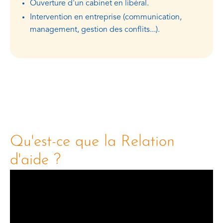
Ouverture d'un cabinet en libéral.
Intervention en entreprise (communication,
management, gestion des conflits...).
Qu'est-ce que la Relation
d'aide ?