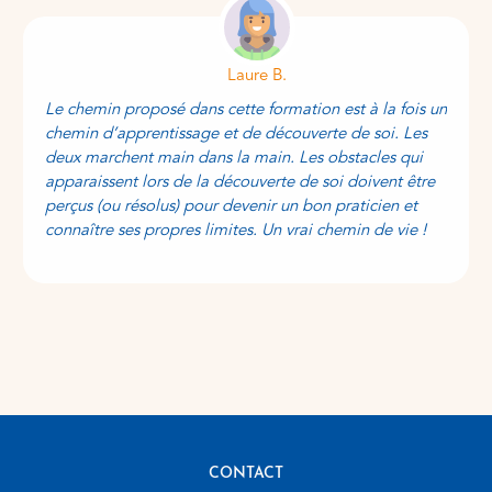
Laure B.
Le chemin proposé dans cette formation est à la fois un
chemin d’apprentissage et de découverte de soi. Les
deux marchent main dans la main. Les obstacles qui
apparaissent lors de la découverte de soi doivent être
perçus (ou résolus) pour devenir un bon praticien et
connaître ses propres limites. Un vrai chemin de vie !
CONTACT