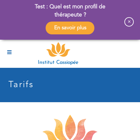
Test : Quel est mon profil de
thérapeute ?
×
En savoir plus
Tarifs