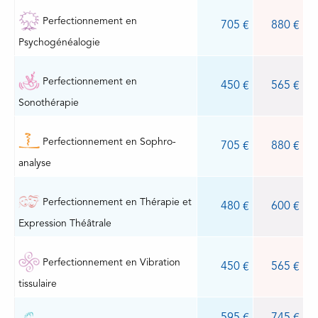
Perfectionnement en
705
880
Psychogénéalogie
Perfectionnement en
450
565
Sonothérapie
Perfectionnement en Sophro-
705
880
analyse
Perfectionnement en Thérapie et
480
600
Expression Théâtrale
Perfectionnement en Vibration
450
565
tissulaire