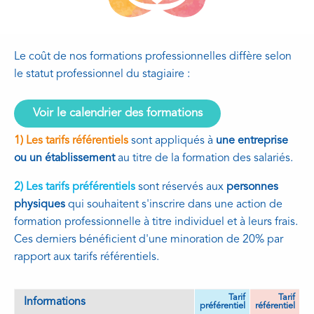
Le coût de nos formations professionnelles diffère selon
le statut professionnel du stagiaire :
Voir le calendrier des formations
1) Les tarifs référentiels
sont appliqués à
une entreprise
ou un établissement
au titre de la formation des salariés.
2) Les tarifs préférentiels
sont réservés aux
personnes
physiques
qui souhaitent s'inscrire dans une action de
formation professionnelle à titre individuel et à leurs frais.
Ces derniers bénéficient d'une minoration de 20% par
rapport aux tarifs référentiels.
Tarif
Tarif
Informations
préférentiel
référentiel