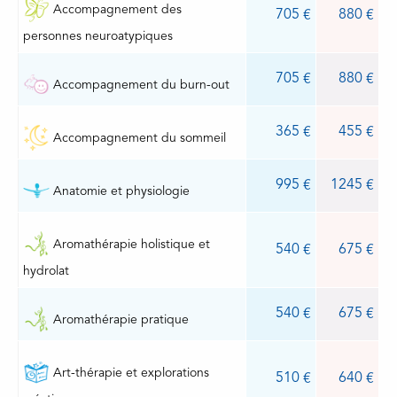
Accompagnement des
705
880
personnes neuroatypiques
705
880
Accompagnement du burn-out
365
455
Accompagnement du sommeil
995
1245
Anatomie et physiologie
Aromathérapie holistique et
540
675
hydrolat
540
675
Aromathérapie pratique
Art-thérapie et explorations
510
640