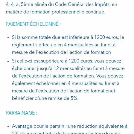
4–4–a, 5ème alinéa du Code Général des Impôts, en
matière de formation professionnelle continue.
PAIEMENT ÉCHELONNÉ :
Si la somme totale due est inférieure à 1200 euros, le
règlement s'effectue en 4 mensualités au fur et à
mesure de l'exécution de l'action de formation
Si celle-ci est supérieure à 1200 euros, vous pouvez
échelonner jusqu'à 12 mensualités au fur et à mesure
de l'exécution de l'action de formation. Vous pouvez
également échelonner en 4 mensualités au fur et à
mesure de l'exécution de l'action de formationet
bénéficier d'une remise de 5%.
PARRAINAGE :
Avantage pour le parrain : une réduction équivalente à
5% du montant total de la première facture de vote