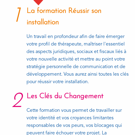
1
La formation Réussir son
installation
Un travail en profondeur afin de faire émerger
votre profil de thérapeute, maîtriser l'essentiel
des aspects juridiques, sociaux et fiscaux liés à
votre nouvelle activité et mettre au point votre
stratégie personnelle de communication et de
développement. Vous aurez ainsi toutes les clés
pour réussir votre installation.
2
Les Clés du Changement
Cette formation vous permet de travailler sur
votre identité et vos croyances limitantes
responsables de vos peurs, vos blocages qui
peuvent faire échouer votre projet. La