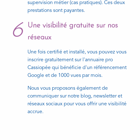
supervision métier (cas pratiques). Ces deux
prestations sont payantes.
6
Une visibilité gratuite sur nos
réseaux
Une fois certifié et installé, vous pouvez vous
inscrire gratuitement sur l'annuaire pro
Cassiopée qui bénéficie d'un référencement
Google et de 1000 vues par mois.
Nous vous proposons également de
communiquer sur notre blog, newsletter et
réseaux sociaux pour vous offrir une visibilité
accrue.