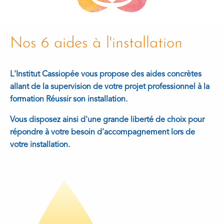
Nos 6 aides à l'installation
L'Institut Cassiopée vous propose des aides concrètes
allant de la supervision de votre projet professionnel à la
formation Réussir son installation.
Vous disposez ainsi d'une grande liberté de choix pour
répondre à votre besoin d'accompagnement lors de
votre installation.