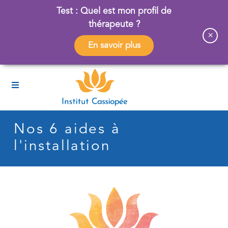
Test : Quel est mon profil de
thérapeute ?
×
En savoir plus
Nos 6 aides à
l'installation