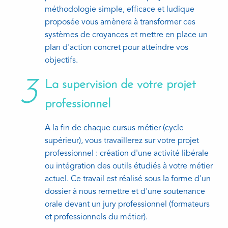
méthodologie simple, efficace et ludique
proposée vous amènera à transformer ces
systèmes de croyances et mettre en place un
plan d'action concret pour atteindre vos
objectifs.
3
La supervision de votre projet
professionnel
A la fin de chaque cursus métier (cycle
supérieur), vous travaillerez sur votre projet
professionnel : création d'une activité libérale
ou intégration des outils étudiés à votre métier
actuel. Ce travail est réalisé sous la forme d'un
dossier à nous remettre et d'une soutenance
orale devant un jury professionnel (formateurs
et professionnels du métier).