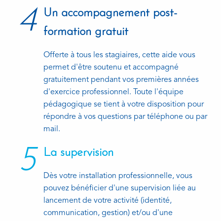
4
Un accompagnement post-
formation gratuit
Offerte à tous les stagiaires, cette aide vous
permet d'être soutenu et accompagné
gratuitement pendant vos premières années
d'exercice professionnel. Toute l'équipe
pédagogique se tient à votre disposition pour
répondre à vos questions par téléphone ou par
mail.
5
La supervision
Dès votre installation professionnelle, vous
pouvez bénéficier d'une supervision liée au
lancement de votre activité (identité,
communication, gestion) et/ou d'une