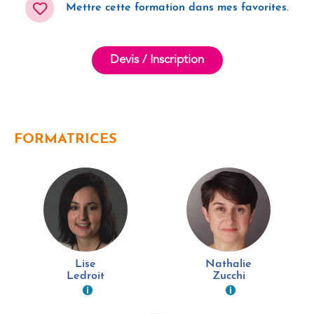
Mettre cette formation dans mes favorites.
Devis / Inscription
FORMATRICES
Lise
Nathalie
Ledroit
Zucchi