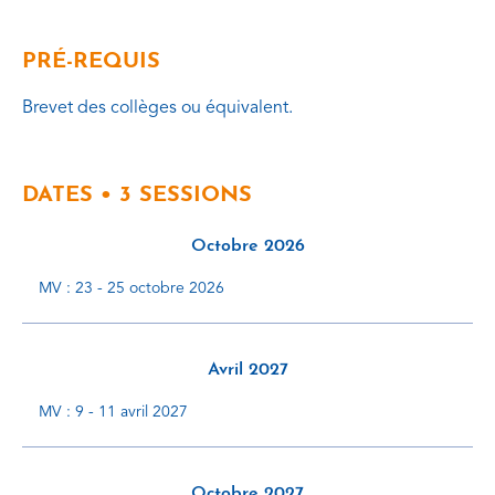
PRÉ-REQUIS
Brevet des collèges ou équivalent.
DATES • 3 SESSIONS
Octobre 2026
MV : 23 - 25 octobre 2026
Avril 2027
MV : 9 - 11 avril 2027
Octobre 2027