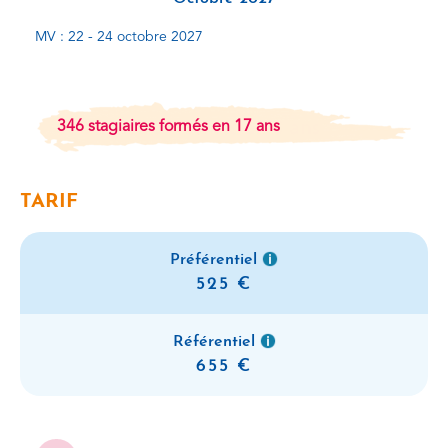
MV : 22 - 24 octobre 2027
346 stagiaires formés en 17 ans
TARIF
Préférentiel
525
Référentiel
655