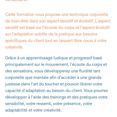
Cette formation vous propose une technique corporelle
de bien-être dans son aspect sensitif et évolutif. L'aspect
sensitif est basé sur l'écoute du corps et l'aspect évolutif
sur l'adaptation subtile de la pratique aux besoins
spécifiques du client tout en laissant libre cours à votre
créativité.
Grâce à un apprentissage ludique et progressif basé
principalement sur le mouvement, l'écoute du corps et
des sensations, vous développerez une fluidité tant
corporelle que mentale afin d'accéder à une grande
justesse dans l'art du toucher et pouvoir libérer votre
capacité d'adaptation au besoin du client. Vous pourrez
développer à l'aide des trainings et des pratiques votre
sensibilité, votre ressenti, votre présence, votre
adaptabilité et votre créativité.