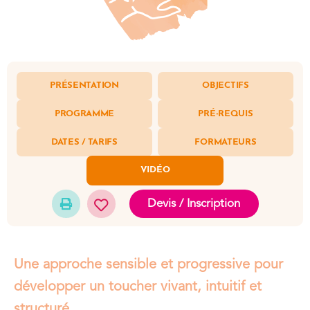
PRÉSENTATION
OBJECTIFS
PROGRAMME
PRÉ-REQUIS
DATES / TARIFS
FORMATEURS
VIDÉO
Devis / Inscription
Une approche sensible et progressive pour
développer un toucher vivant, intuitif et
structuré.