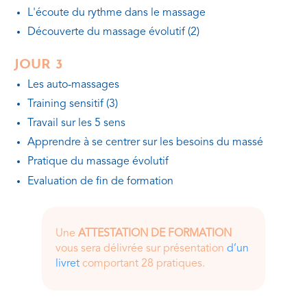
L'écoute du rythme dans le massage
Découverte du massage évolutif (2)
JOUR 3
Les auto-massages
Training sensitif (3)
Travail sur les 5 sens
Apprendre à se centrer sur les besoins du massé
Pratique du massage évolutif
Evaluation de fin de formation
Une
ATTESTATION DE FORMATION
vous sera délivrée sur présentation
d’un
livret
comportant 28 pratiques.