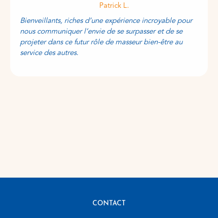
Patrick L.
Bienveillants, riches d’une expérience incroyable pour
nous communiquer l’envie de se surpasser et de se
projeter dans ce futur rôle de masseur bien-être au
service des autres.
CONTACT