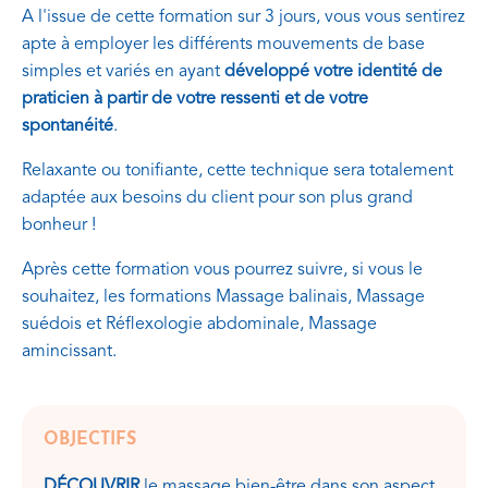
A l'issue de cette formation sur 3 jours, vous vous sentirez
apte à employer les différents mouvements de base
simples et variés en ayant
développé votre identité de
praticien à partir de votre ressenti et de votre
spontanéité
.
Relaxante ou tonifiante, cette technique sera totalement
adaptée aux besoins du client pour son plus grand
bonheur !
Après cette formation vous pourrez suivre, si vous le
souhaitez, les formations Massage balinais, Massage
suédois et Réflexologie abdominale, Massage
amincissant.
OBJECTIFS
DÉCOUVRIR
le massage bien-être dans son aspect