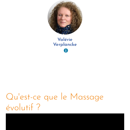
Valérie
Verplancke
Qu'est-ce que le Massage
évolutif ?