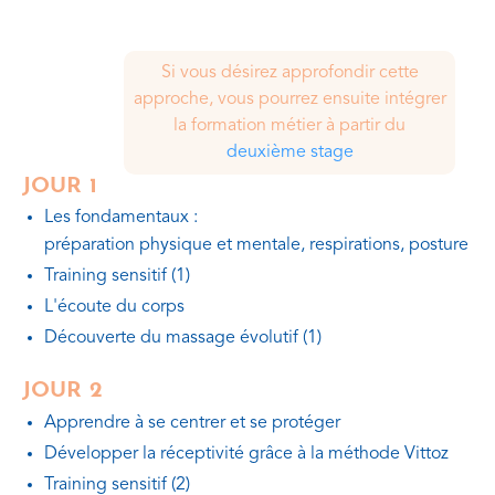
Si vous désirez approfondir cette
approche, vous pourrez ensuite intégrer
la formation métier à partir du
deuxième stage
JOUR 1
Les fondamentaux :
préparation physique et mentale, respirations, posture
Training sensitif (1)
L'écoute du corps
Découverte du massage évolutif (1)
JOUR 2
Apprendre à se centrer et se protéger
Développer la réceptivité grâce à la méthode Vittoz
Training sensitif (2)