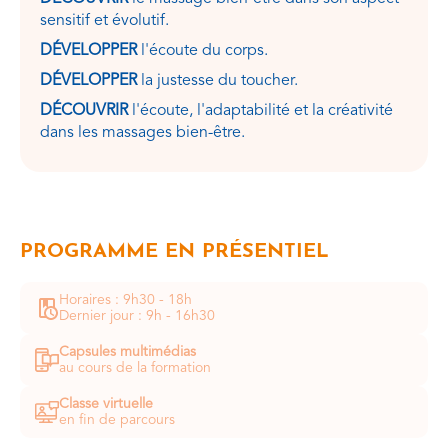
sensitif et évolutif.
DÉVELOPPER
l'écoute du corps.
DÉVELOPPER
la justesse du toucher.
DÉCOUVRIR
l'écoute, l'adaptabilité et la créativité
dans les massages bien-être.
PROGRAMME EN PRÉSENTIEL
Horaires : 9h30 - 18h
Dernier jour : 9h - 16h30
Capsules multimédias
au cours de la formation
Classe virtuelle
en fin de parcours