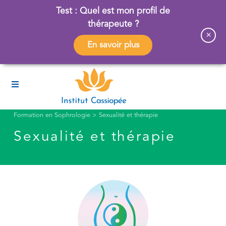
Test : Quel est mon profil de
thérapeute ?
×
En savoir plus
Formation en Sophrologie
>
Sexualité et thérapie
Sexualité et thérapie