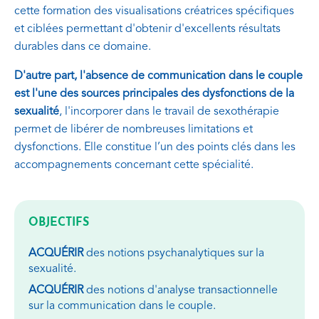
cette formation des visualisations créatrices spécifiques
et ciblées permettant d'obtenir d'excellents résultats
durables dans ce domaine.
D'autre part, l'absence de communication dans le couple
est l'une des sources principales des dysfonctions de la
sexualité
, l'incorporer dans le travail de sexothérapie
permet de libérer de nombreuses limitations et
dysfonctions. Elle constitue l’un des points clés dans les
accompagnements concernant cette spécialité.
OBJECTIFS
ACQUÉRIR
des notions psychanalytiques sur la
sexualité.
ACQUÉRIR
des notions d'analyse transactionnelle
sur la communication dans le couple.