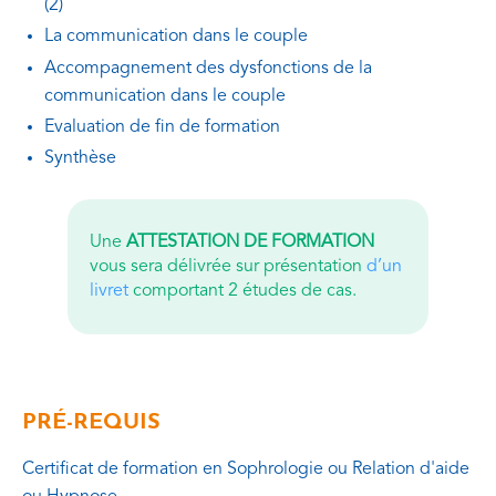
(2)
La communication dans le couple
Accompagnement des dysfonctions de la
communication dans le couple
Evaluation de fin de formation
Synthèse
Une
ATTESTATION DE FORMATION
vous sera délivrée sur présentation
d’un
livret
comportant 2 études de cas.
PRÉ-REQUIS
Certificat de formation en Sophrologie ou Relation d'aide