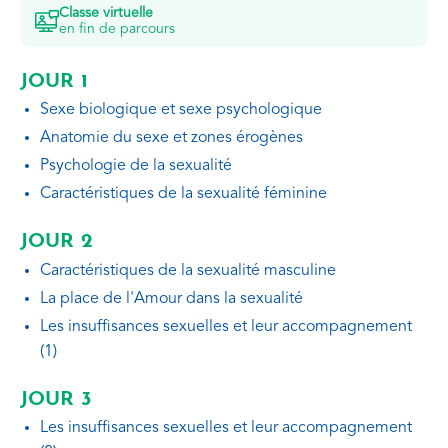
Classe virtuelle
en fin de parcours
JOUR 1
Sexe biologique et sexe psychologique
Anatomie du sexe et zones érogènes
Psychologie de la sexualité
Caractéristiques de la sexualité féminine
JOUR 2
Caractéristiques de la sexualité masculine
La place de l'Amour dans la sexualité
Les insuffisances sexuelles et leur accompagnement
(1)
JOUR 3
Les insuffisances sexuelles et leur accompagnement