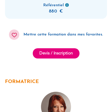
Référentiel
880
Mettre cette formation dans mes favorites.
Devis / Inscription
FORMATRICE