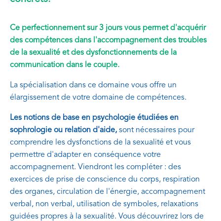
Ce perfectionnement sur 3 jours vous permet d'acquérir
des compétences dans l'accompagnement des troubles
de la sexualité et des dysfonctionnements de la
communication dans le couple.
La spécialisation dans ce domaine vous offre un
élargissement de votre domaine de compétences.
Les notions de base en psychologie étudiées en
sophrologie ou relation d'aide,
sont nécessaires pour
comprendre les dysfonctions de la sexualité et vous
permettre d'adapter en conséquence votre
accompagnement. Viendront les compléter : des
exercices de prise de conscience du corps, respiration
des organes, circulation de l'énergie, accompagnement
verbal, non verbal, utilisation de symboles, relaxations
guidées propres à la sexualité. Vous découvrirez lors de