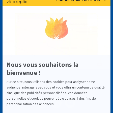
NOUS TROUVER
NOS RÉSEAUX SOCIAUX