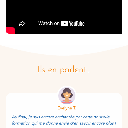
Ils en parlent...
Evelyne T.
Au final, je suis encore enchantée par cette nouvelle
formation qui me donne envie d’en savoir encore plus !