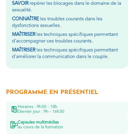
SAVOIR
repérer les blocages dans le domaine de la
sexualité.
CONNAÎTRE
les troubles courants dans les
dysfonctions sexuelles.
MAÎTRISER
les techniques spécifiques permettant
d'accompagner ces troubles courants.
MAÎTRISER
les techniques spécifiques permettant
d'améliorer la communication dans le couple.
PROGRAMME EN PRÉSENTIEL
Horaires : 9h30 - 18h
Dernier jour : 9h - 16h30
Capsules multimédias
au cours de la formation