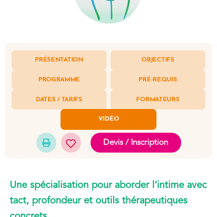
PRÉSENTATION
OBJECTIFS
PROGRAMME
PRÉ-REQUIS
DATES / TARIFS
FORMATEURS
VIDÉO
Devis / Inscription
Une spécialisation pour aborder l’intime avec
tact, profondeur et outils thérapeutiques
concrets.