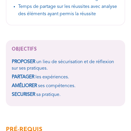
Temps de partage sur les réussites avec analyse
des éléments ayant permis la réussite
OBJECTIFS
PROPOSER
un lieu de sécurisation et de réflexion
sur ses pratiques.
PARTAGER
les expériences.
AMÉLIORER
ses compétences.
SECURISER
sa pratique.
PRÉ-REQUIS