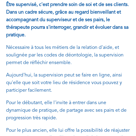
Être supervisé, c'est prendre soin de soi et de ses clients.
Dans un cadre sécure, grâce au regard bienveillant et
accompagnant du superviseur et de ses pairs, le
thérapeute pourra s'interroger, grandir et évoluer dans sa
pratique.
Nécessaire à tous les métiers de la relation d'aide, et
soulignée par les codes de déontologie, la supervision
permet de réfléchir ensemble.
Aujourd'hui, la supervision peut se faire en ligne, ainsi
qu'elle que soit votre lieu de résidence vous pouvez y
participer facilement.
Pour le débutant, elle l'invite à entrer dans une
dynamique de pratique, de partage avec ses pairs et de
progression très rapide.
Pour le plus ancien, elle lui offre la possibilité de réajuster