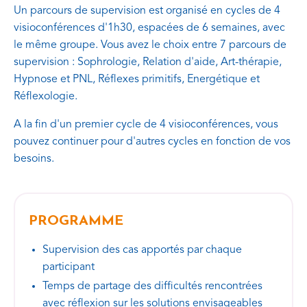
Un parcours de supervision est organisé en cycles de 4
visioconférences d'1h30, espacées de 6 semaines, avec
le même groupe. Vous avez le choix entre 7 parcours de
supervision : Sophrologie, Relation d'aide, Art-thérapie,
Hypnose et PNL, Réflexes primitifs, Energétique et
Réflexologie.
A la fin d'un premier cycle de 4 visioconférences, vous
pouvez continuer pour d'autres cycles en fonction de vos
besoins.
PROGRAMME
Supervision des cas apportés par chaque
participant
Temps de partage des difficultés rencontrées
avec réflexion sur les solutions envisageables