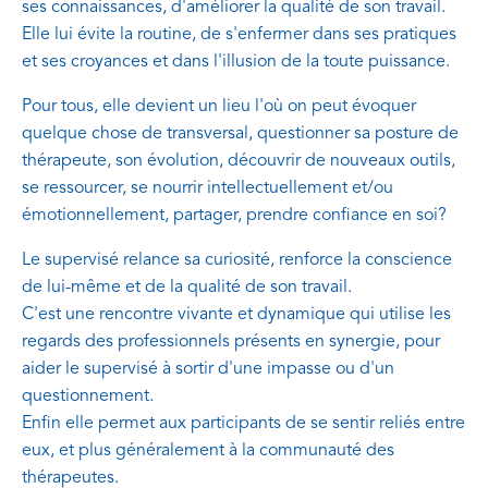
ses connaissances, d'améliorer la qualité de son travail.
Elle lui évite la routine, de s'enfermer dans ses pratiques
et ses croyances et dans l'illusion de la toute puissance.
Pour tous, elle devient un lieu l'où on peut évoquer
quelque chose de transversal, questionner sa posture de
thérapeute, son évolution, découvrir de nouveaux outils,
se ressourcer, se nourrir intellectuellement et/ou
émotionnellement, partager, prendre confiance en soi?
Le supervisé relance sa curiosité, renforce la conscience
de lui-même et de la qualité de son travail.
C'est une rencontre vivante et dynamique qui utilise les
regards des professionnels présents en synergie, pour
aider le supervisé à sortir d'une impasse ou d'un
questionnement.
Enfin elle permet aux participants de se sentir reliés entre
eux, et plus généralement à la communauté des
thérapeutes.