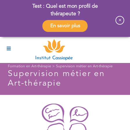
Test : Quel est mon profil de
thérapeute ?
×
En savoir plus
Formation en Art-thérapie
>
Supervision métier en Art-thérapie
Supervision métier en
Art-thérapie