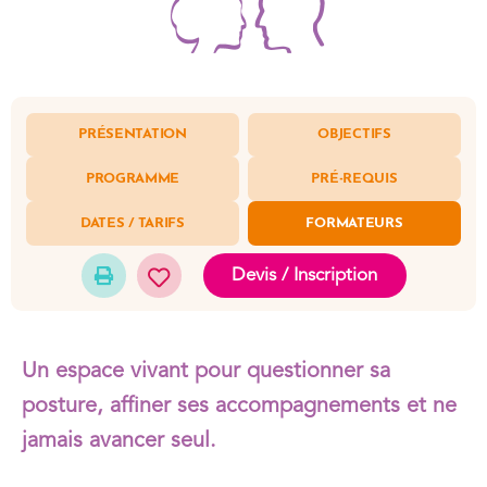
PRÉSENTATION
OBJECTIFS
PROGRAMME
PRÉ-REQUIS
DATES / TARIFS
FORMATEURS
Devis / Inscription
Un espace vivant pour questionner sa
posture, affiner ses accompagnements et ne
jamais avancer seul.