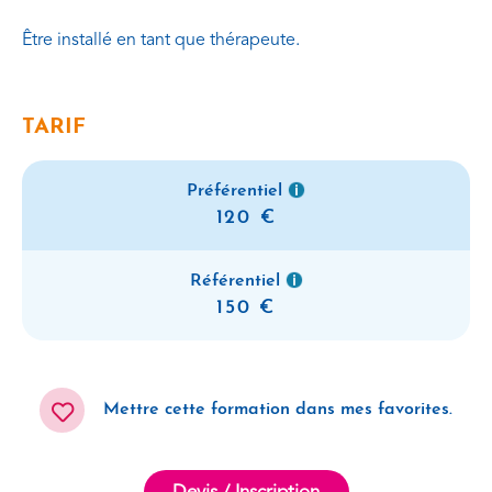
Être installé en tant que thérapeute.
TARIF
Préférentiel
120
Référentiel
150
Mettre cette formation dans mes favorites.