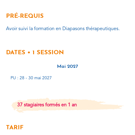
PRÉ-REQUIS
Avoir suivi la formation en Diapasons thérapeutiques.
DATES • 1 SESSION
Mai 2027
PU : 28 - 30 mai 2027
37 stagiaires formés en 1 an
TARIF