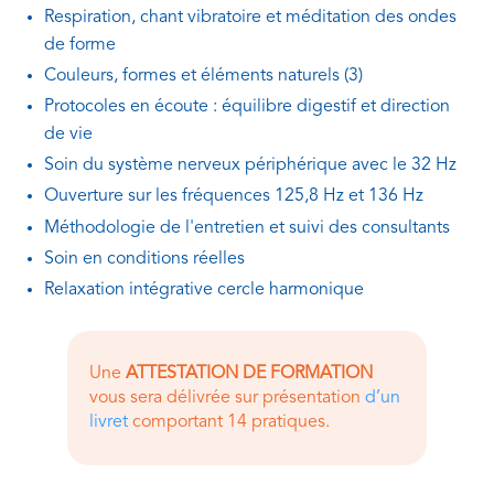
Respiration, chant vibratoire et méditation des ondes
de forme
Couleurs, formes et éléments naturels (3)
Protocoles en écoute : équilibre digestif et direction
de vie
Soin du système nerveux périphérique avec le 32 Hz
Ouverture sur les fréquences 125,8 Hz et 136 Hz
Méthodologie de l'entretien et suivi des consultants
Soin en conditions réelles
Relaxation intégrative cercle harmonique
Une
ATTESTATION DE FORMATION
vous sera délivrée sur présentation
d’un
livret
comportant 14 pratiques.