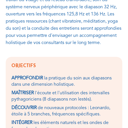
système nerveux périphérique avec le diapason 32 Hz,
ouverture vers les fréquences 125,8 Hz et 136 Hz. Les
pratiques ressources (chant vibratoire, méditation, yoga
du son) et la conduite des entretiens seront approfondies
pour vous permettre d'envisager un accompagnement
holistique de vos consultants sur le long terme.
OBJECTIFS
APPROFONDIR
la pratique du soin aux diapasons
dans une dimension holistique.
MAÎTRISER
l'écoute et l'utilisation des intervalles
pythagoriciens (8 diapasons non lestés).
DÉCOUVRIR
de nouveaux protocoles : Leonardo,
étoile à 5 branches, fréquences spécifiques.
INTÉGRER
les éléments naturels et les ondes de