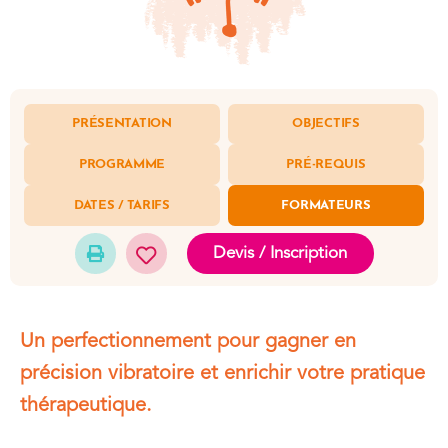
PRÉSENTATION
OBJECTIFS
PROGRAMME
PRÉ-REQUIS
DATES / TARIFS
FORMATEURS
Devis / Inscription
Un perfectionnement pour gagner en
précision vibratoire et enrichir votre pratique
thérapeutique.