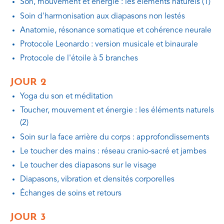
Son, mouvement et énergie : les éléments naturels (1)
Soin d'harmonisation aux diapasons non lestés
Anatomie, résonance somatique et cohérence neurale
Protocole Leonardo : version musicale et binaurale
Protocole de l'étoile à 5 branches
JOUR 2
Yoga du son et méditation
Toucher, mouvement et énergie : les éléments naturels
(2)
Soin sur la face arrière du corps : approfondissements
Le toucher des mains : réseau cranio-sacré et jambes
Le toucher des diapasons sur le visage
Diapasons, vibration et densités corporelles
Échanges de soins et retours
JOUR 3