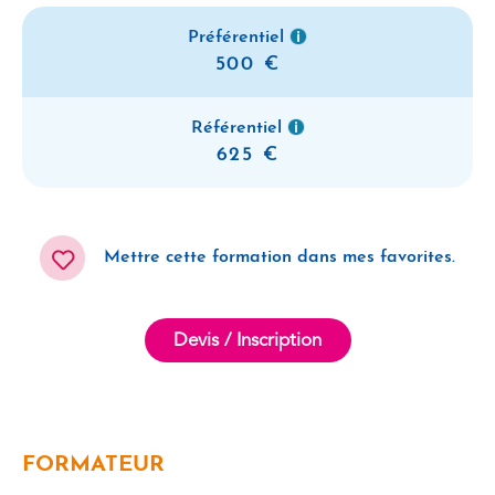
Préférentiel
500
Référentiel
625
Mettre cette formation dans mes favorites.
Devis / Inscription
FORMATEUR