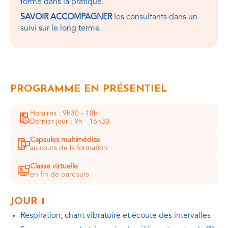
forme dans la pratique.
SAVOIR ACCOMPAGNER
les consultants dans un
suivi sur le long terme.
PROGRAMME EN PRÉSENTIEL
Horaires : 9h30 - 18h
Dernier jour : 9h - 16h30
Capsules multimédias
au cours de la formation
Classe virtuelle
en fin de parcours
JOUR 1
Respiration, chant vibratoire et écoute des intervalles