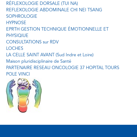
RÉFLEXOLOGIE DORSALE (TUI NA)
REFLEXOLOGIE ABDOMINALE CHI NEI TSANG
SOPHROLOGIE
HYPNOSE
EPRTH GESTION TECHNIQUE ÉMOTIONNELLE ET
PHYSIQIUE
CONSULTATIONS sur RDV
LOCHES
LA CELLE SAINT AVANT (Sud Indre et Loire)
Maison pluridisciplinaire de Santé
PARTENAIRE RESEAU ONCOLOGIE 37 HOPITAL TOURS
POLE VINCI