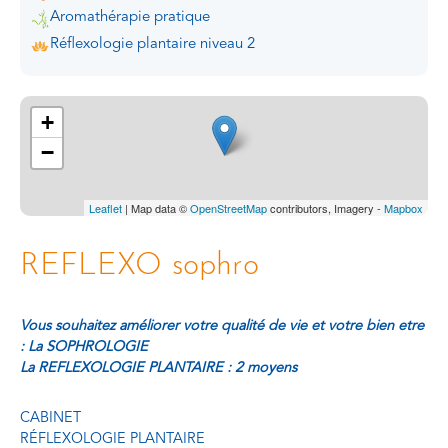
Aromathérapie pratique
Réflexologie plantaire niveau 2
+
−
Leaflet
| Map data ©
OpenStreetMap
contributors, Imagery -
Mapbox
REFLEXO sophro
Vous souhaitez améliorer votre qualité de vie et votre bien etre
: La SOPHROLOGIE
La REFLEXOLOGIE PLANTAIRE : 2 moyens
CABINET
RÉFLEXOLOGIE PLANTAIRE