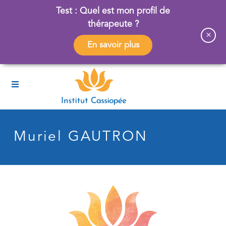
Test : Quel est mon profil de
thérapeute ?
×
En savoir plus
Muriel GAUTRON