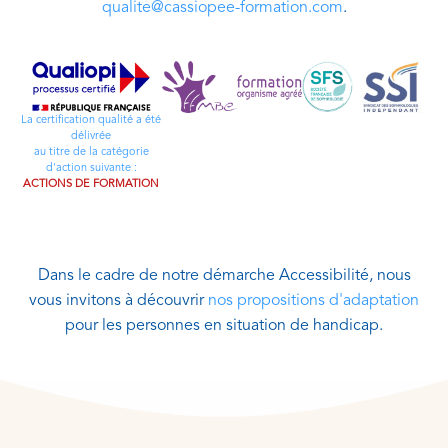
qualite@cassiopee-formation.com
.
La certification qualité a été
délivrée
au titre de la catégorie
d'action suivante :
ACTIONS DE FORMATION
Dans le cadre de notre démarche Accessibilité, nous
vous invitons à découvrir
nos propositions d'adaptation
pour les personnes en situation de handicap.