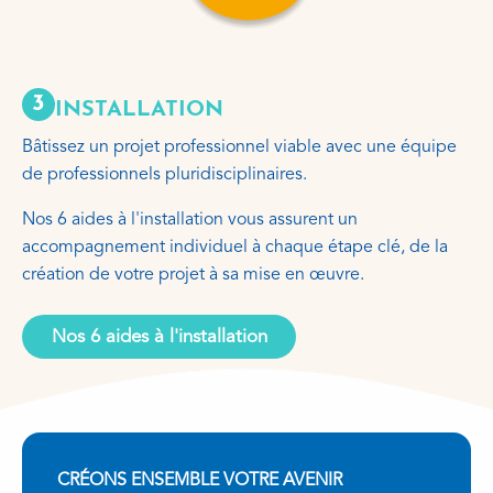
3
INSTALLATION
Bâtissez un projet professionnel viable avec une équipe
de professionnels pluridisciplinaires.
Nos 6 aides à l'installation vous assurent un
accompagnement individuel à chaque étape clé, de la
création de votre projet à sa mise en œuvre.
Nos 6 aides à l'installation
CRÉONS ENSEMBLE VOTRE AVENIR