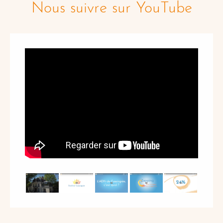
Nous suivre sur YouTube