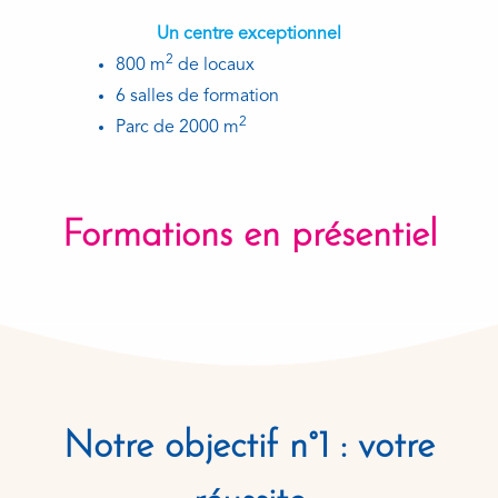
Un centre exceptionnel
2
800 m
de locaux
6 salles de formation
2
Parc de 2000 m
Formations en présentiel
Notre objectif n°1 : votre