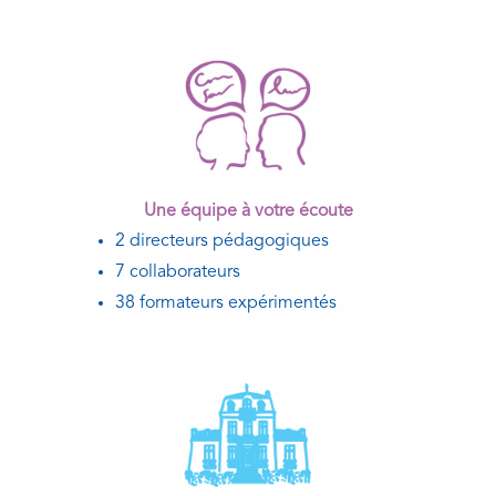
Une équipe à votre écoute
2 directeurs pédagogiques
7 collaborateurs
38 formateurs expérimentés