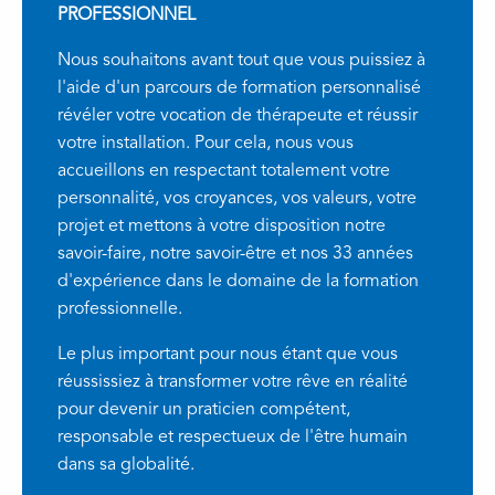
PROFESSIONNEL
Nous souhaitons avant tout que vous puissiez à
l'aide d'un parcours de formation personnalisé
révéler votre vocation de thérapeute et réussir
votre installation. Pour cela, nous vous
accueillons en respectant totalement votre
personnalité, vos croyances, vos valeurs, votre
projet et mettons à votre disposition notre
savoir-faire, notre savoir-être et nos 33 années
d'expérience dans le domaine de la formation
professionnelle.
Le plus important pour nous étant que vous
réussissiez à transformer votre rêve en réalité
pour devenir un praticien compétent,
responsable et respectueux de l'être humain
dans sa globalité.