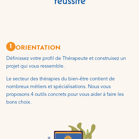
réussite
1
ORIENTATION
Définissez votre profil de Thérapeute et construisez un
projet qui vous ressemble.
Le secteur des thérapies du bien-être contient de
nombreux métiers et spécialisations. Nous vous
proposons 4 outils concrets pour vous aider à faire les
bons choix.