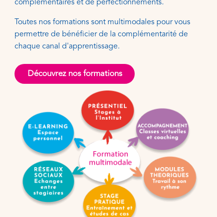
complémentaires et de perfectionnements.
Toutes nos formations sont multimodales pour vous
permettre de bénéficier de la complémentarité de
chaque canal d'apprentissage.
Découvrez nos formations