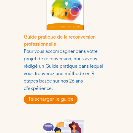
Guide pratique de la reconversion
professionnelle
Pour vous accompagner dans votre
projet de reconversion, nous avons
rédigé un Guide pratique dans lequel
vous trouverez une méthode en 9
étapes basée sur nos 26 ans
d'expérience.
Télécharger le guide