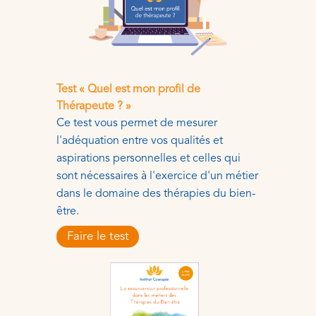
Test « Quel est mon profil de
Thérapeute ? »
Ce test vous permet de mesurer
l'adéquation entre vos qualités et
aspirations personnelles et celles qui
sont nécessaires à l'exercice d'un métier
dans le domaine des thérapies du bien-
être.
Faire le test