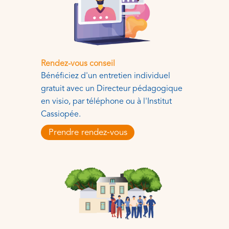
Rendez-vous conseil
Bénéficiez d'un entretien individuel
gratuit avec un Directeur pédagogique
en visio, par téléphone ou à l'Institut
Cassiopée.
Prendre rendez-vous