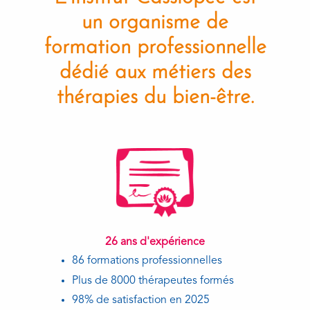
un organisme de
formation professionnelle
dédié aux métiers des
thérapies du bien-être.
26 ans d'expérience
86 formations professionnelles
Plus de 8000 thérapeutes formés
98% de satisfaction en 2025