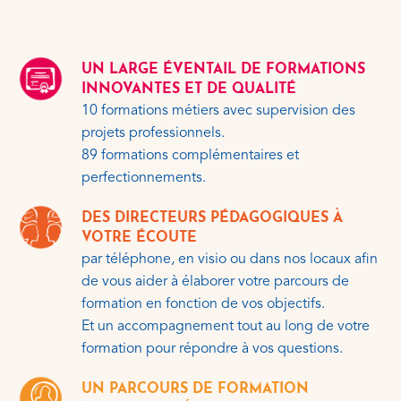
UN LARGE ÉVENTAIL DE FORMATIONS
INNOVANTES ET DE QUALITÉ
10 formations métiers avec supervision des
projets professionnels.
89 formations complémentaires et
perfectionnements.
DES DIRECTEURS PÉDAGOGIQUES À
VOTRE ÉCOUTE
par téléphone, en visio ou dans nos locaux afin
de vous aider à élaborer votre parcours de
formation en fonction de vos objectifs.
Et un accompagnement tout au long de votre
formation pour répondre à vos questions.
UN PARCOURS DE FORMATION