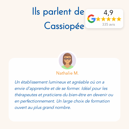
Ils parlent de
4,9
Cassiopée
335 avis
Nathalie M.
Un établissement lumineux et agréable où on a
envie d'apprendre et de se former. Idéal pour les
thérapeutes et praticiens du bien-être en devenir ou
en perfectionnement. Un large choix de formation
ouvert au plus grand nombre.