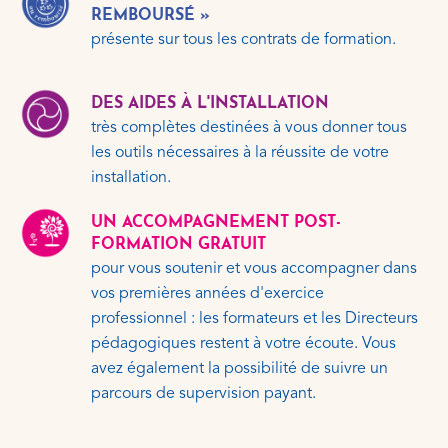
REMBOURSÉ »
présente sur tous les contrats de formation.
DES AIDES À L'INSTALLATION
très complètes destinées à vous donner tous
les outils nécessaires à la réussite de votre
installation.
UN ACCOMPAGNEMENT POST-
FORMATION GRATUIT
pour vous soutenir et vous accompagner dans
vos premières années d'exercice
professionnel : les formateurs et les Directeurs
pédagogiques restent à votre écoute. Vous
avez également la possibilité de suivre un
parcours de supervision payant.