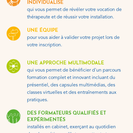
INDIVIDUALISÉ
qui vous permet de révéler votre vocation de
thérapeute et de réussir votre installation.
UNE ÉQUIPE
pour vous aider à valider votre projet lors de
votre inscription.
UNE APPROCHE MULTIMODALE
qui vous permet de bénéficier d'un parcours
formation complet et innovant incluant du
présentiel, des capsules multimédias, des
classes virtuelles et des entraînements aux
pratiques.
DES FORMATEURS QUALIFIÉS ET
EXPÉRIMENTÉS
installés en cabinet, exerçant au quotidien