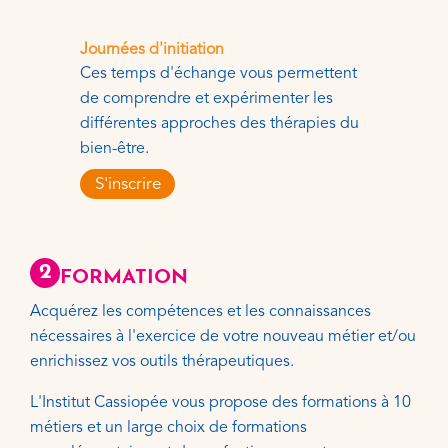
Journées d'initiation
Ces temps d'échange vous permettent
de comprendre et expérimenter les
différentes approches des thérapies du
bien-être.
S'inscrire
2
FORMATION
Acquérez les compétences et les connaissances
nécessaires à l'exercice de votre nouveau métier et/ou
enrichissez vos outils thérapeutiques.
L'Institut Cassiopée vous propose des formations à 10
métiers et un large choix de formations