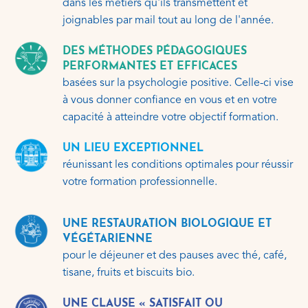
dans les métiers qu'ils transmettent et
joignables par mail tout au long de l'année.
DES MÉTHODES PÉDAGOGIQUES
PERFORMANTES ET EFFICACES
basées sur la psychologie positive. Celle-ci vise
à vous donner confiance en vous et en votre
capacité à atteindre votre objectif formation.
UN LIEU EXCEPTIONNEL
réunissant les conditions optimales pour réussir
votre formation professionnelle.
UNE RESTAURATION BIOLOGIQUE ET
VÉGÉTARIENNE
pour le déjeuner et des pauses avec thé, café,
tisane, fruits et biscuits bio.
UNE CLAUSE « SATISFAIT OU