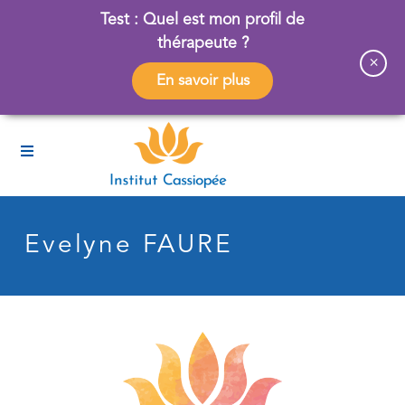
Test : Quel est mon profil de
thérapeute ?
×
En savoir plus
Evelyne FAURE