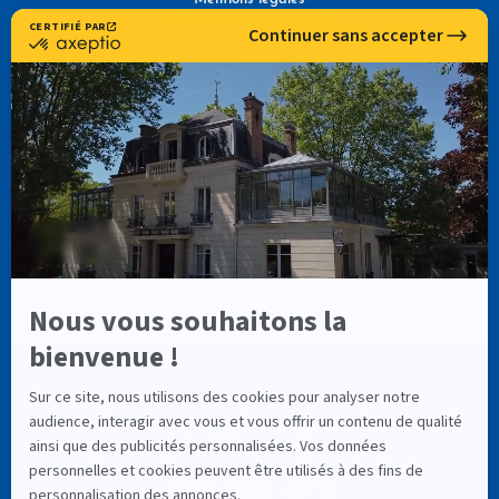
Politique de confidentialité
NOUS TROUVER
NOS RÉSEAUX SOCIAUX