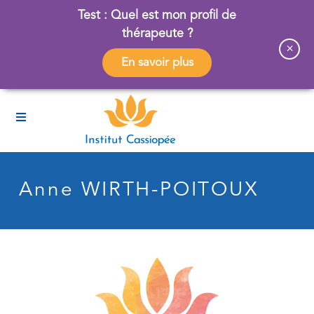
Test : Quel est mon profil de
thérapeute ?
×
En savoir plus
Anne WIRTH-POITOUX