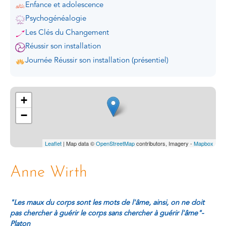
Enfance et adolescence
Psychogénéalogie
Les Clés du Changement
Réussir son installation
Journée Réussir son installation (présentiel)
+
−
Leaflet
| Map data ©
OpenStreetMap
contributors, Imagery -
Mapbox
Anne Wirth
"Les maux du corps sont les mots de l'âme, ainsi, on ne doit
pas chercher à guérir le corps sans chercher à guérir l'âme"-
Platon