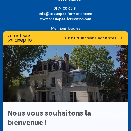
01 74 08 65 94
info@cassiopee-formation.com
www.cassiopee-formation.com
Mentions légales
Politique de confidentialité
NOUS TROUVER