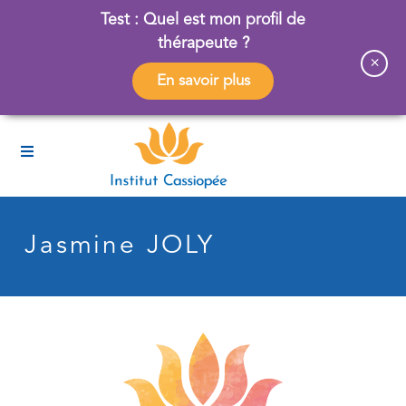
Test : Quel est mon profil de
thérapeute ?
×
En savoir plus
Jasmine JOLY